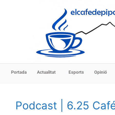
Portada
Actualitat
Esports
Opinió
Podcast | 6.25 Caf