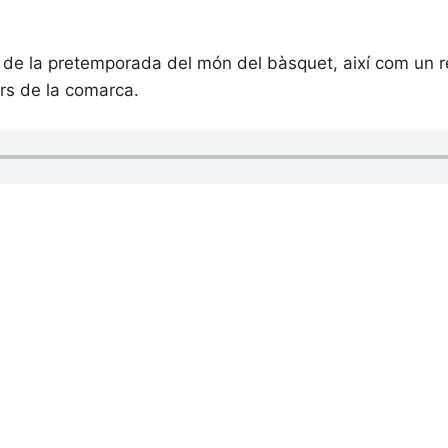
a de la pretemporada del món del bàsquet, així com un 
ors de la comarca.