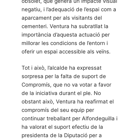
obsolet, que genera un impacte visual
negatiu, i l’adequació de l’espai com a
aparcament per als visitants del
cementeri. Ventura ha subratllat la
importància d’aquesta actuació per
millorar les condicions de l’entorn i
oferir un espai accessible als veïns.
Tot i això, l’alcalde ha expressat
sorpresa per la falta de suport de
Compromís, que no va votar a favor
de la iniciativa durant el ple. No
obstant això, Ventura ha reafirmat el
compromís del seu equip per
continuar treballant per Alfondeguilla i
ha valorat el suport efectiu de la
presidenta de la Diputació per a