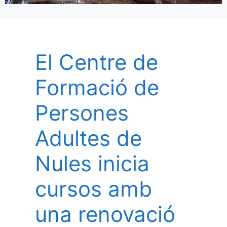
El Centre de
Formació de
Persones
Adultes de
Nules inicia
cursos amb
una renovació