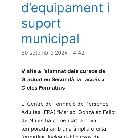
d’equipament i
suport
municipal
30 setembre 2024, 14:42
Visita a l’alumnat dels cursos de
Graduat en Secundària i accés a
Cicles Formatius
El Centre de Formació de Persones
Adultes (FPA) “Marisol González Felip”
de Nules ha començat la nova
temporada amb una àmplia oferta
formativa, incloent-hi cursos de