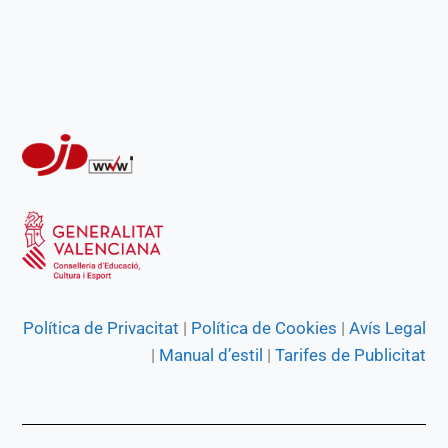
Política de Privacitat
|
Política de Cookies
|
Avís Legal
|
Manual d’estil
|
Tarifes de Publicitat