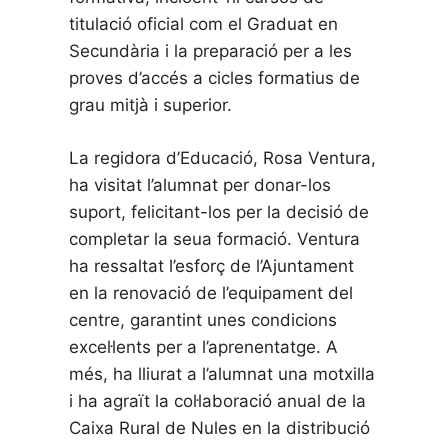
titulació oficial com el Graduat en
Secundària i la preparació per a les
proves d’accés a cicles formatius de
grau mitjà i superior.
La regidora d’Educació, Rosa Ventura,
ha visitat l’alumnat per donar-los
suport, felicitant-los per la decisió de
completar la seua formació. Ventura
ha ressaltat l’esforç de l’Ajuntament
en la renovació de l’equipament del
centre, garantint unes condicions
excel·lents per a l’aprenentatge. A
més, ha lliurat a l’alumnat una motxilla
i ha agraït la col·laboració anual de la
Caixa Rural de Nules en la distribució