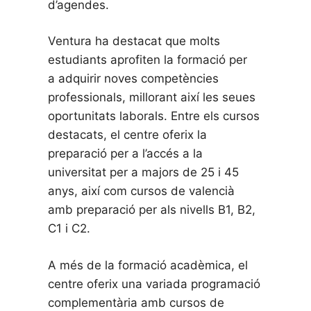
d’agendes.
Ventura ha destacat que molts
estudiants aprofiten la formació per
a adquirir noves competències
professionals, millorant així les seues
oportunitats laborals. Entre els cursos
destacats, el centre oferix la
preparació per a l’accés a la
universitat per a majors de 25 i 45
anys, així com cursos de valencià
amb preparació per als nivells B1, B2,
C1 i C2.
A més de la formació acadèmica, el
centre oferix una variada programació
complementària amb cursos de