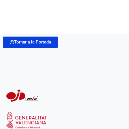
Tornar a la Portada