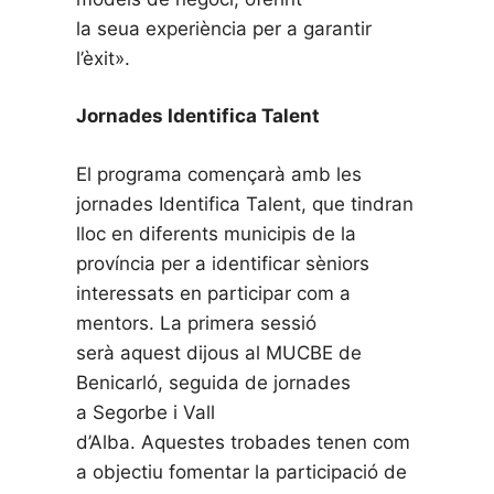
la seua experiència per a garantir
l’èxit».
Jornades Identifica Talent
El programa començarà amb les
jornades Identifica Talent, que tindran
lloc en diferents municipis de la
província per a identificar sèniors
interessats en participar com a
mentors. La primera sessió
serà aquest dijous al MUCBE de
Benicarló, seguida de jornades
a Segorbe i Vall
d’Alba. Aquestes trobades tenen com
a objectiu fomentar la participació de