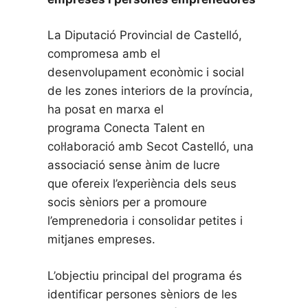
La Diputació Provincial de Castelló,
compromesa amb el
desenvolupament econòmic i social
de les zones interiors de la província,
ha posat en marxa el
programa Conecta Talent en
col·laboració amb Secot Castelló, una
associació sense ànim de lucre
que ofereix l’experiència dels seus
socis sèniors per a promoure
l’emprenedoria i consolidar petites i
mitjanes empreses.
L’objectiu principal del programa és
identificar persones sèniors de les