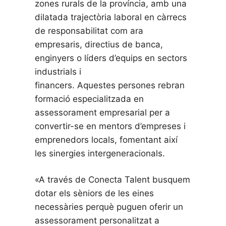
zones rurals de la província, amb una
dilatada trajectòria laboral en càrrecs
de responsabilitat com ara
empresaris, directius de banca,
enginyers o líders d’equips en sectors
industrials i
financers. Aquestes persones rebran
formació especialitzada en
assessorament empresarial per a
convertir-se en mentors d’empreses i
emprenedors locals, fomentant així
les sinergies intergeneracionals.
«A través de Conecta Talent busquem
dotar els sèniors de les eines
necessàries perquè puguen oferir un
assessorament personalitzat a