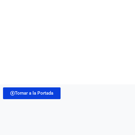
Tornar a la Portada