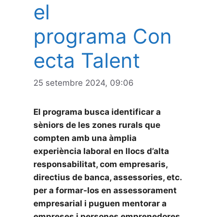
el
programa Con
ecta Talent
25 setembre 2024, 09:06
El programa busca identificar a
sèniors de les zones rurals que
compten amb una àmplia
experiència laboral en llocs d’alta
responsabilitat, com empresaris,
directius de banca, assessories, etc.
per a formar-los en assessorament
empresarial i puguen mentorar a
empreses i persones emprenedores