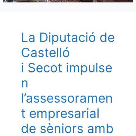
La Diputació de
Castelló
i Secot impulse
n
l’assessoramen
t empresarial
de sèniors amb