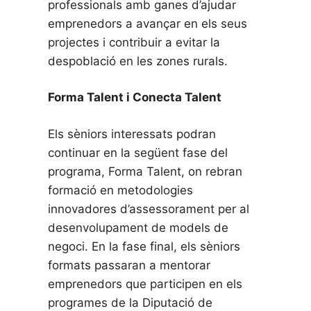
professionals amb ganes d’ajudar
emprenedors a avançar en els seus
projectes i contribuir a evitar la
despoblació en les zones rurals.
Forma Talent i Conecta Talent
Els sèniors interessats podran
continuar en la següent fase del
programa, Forma Talent, on rebran
formació en metodologies
innovadores d’assessorament per al
desenvolupament de models de
negoci. En la fase final, els sèniors
formats passaran a mentorar
emprenedors que participen en els
programes de la Diputació de