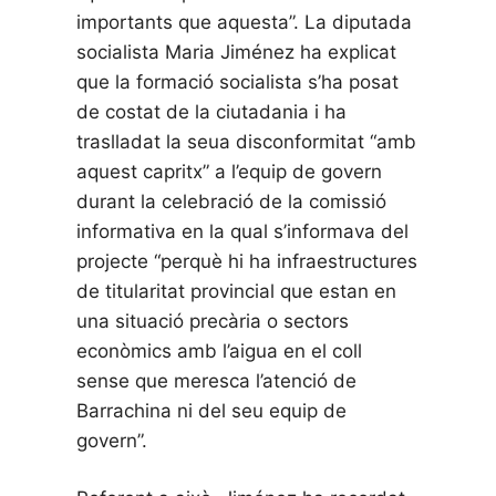
importants que aquesta”. La diputada
socialista Maria Jiménez ha explicat
que la formació socialista s’ha posat
de costat de la ciutadania i ha
traslladat la seua disconformitat “amb
aquest capritx” a l’equip de govern
durant la celebració de la comissió
informativa en la qual s’informava del
projecte “perquè hi ha infraestructures
de titularitat provincial que estan en
una situació precària o sectors
econòmics amb l’aigua en el coll
sense que meresca l’atenció de
Barrachina ni del seu equip de
govern”.