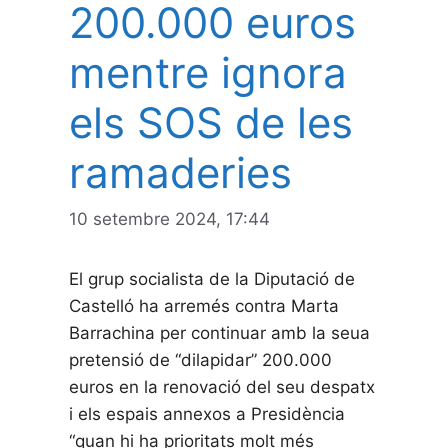
200.000 euros
mentre ignora
els SOS de les
ramaderies
10 setembre 2024, 17:44
El grup socialista de la Diputació de
Castelló ha arremés contra Marta
Barrachina per continuar amb la seua
pretensió de “dilapidar” 200.000
euros en la renovació del seu despatx
i els espais annexos a Presidència
“quan hi ha prioritats molt més