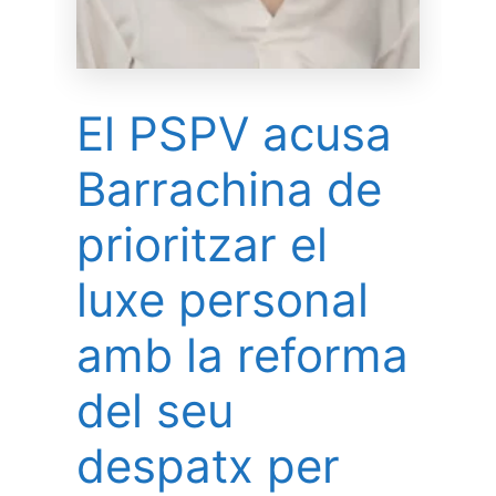
El PSPV acusa
Barrachina de
prioritzar el
luxe personal
amb la reforma
del seu
despatx per