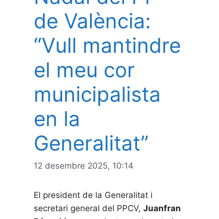
de València:
“Vull mantindre
el meu cor
municipalista
en la
Generalitat”
12 desembre 2025, 10:14
El president de la Generalitat i
secretari general del PPCV,
Juanfran