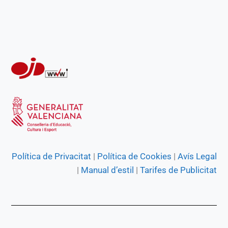
Política de Privacitat
|
Política de Cookies
|
Avís Legal
|
Manual d’estil
|
Tarifes de Publicitat