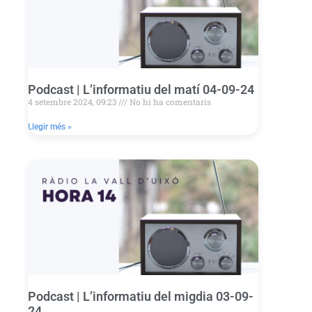
Podcast | L’informatiu del matí 04-09-24
4 setembre 2024, 09:23
No hi ha comentaris
Llegir més »
Podcast | L’informatiu del migdia 03-09-
24