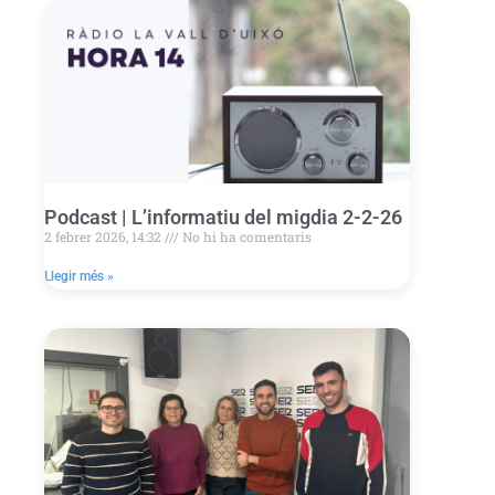
Podcast | L’informatiu del migdia 2-2-26
2 febrer 2026, 14:32
No hi ha comentaris
Llegir més »